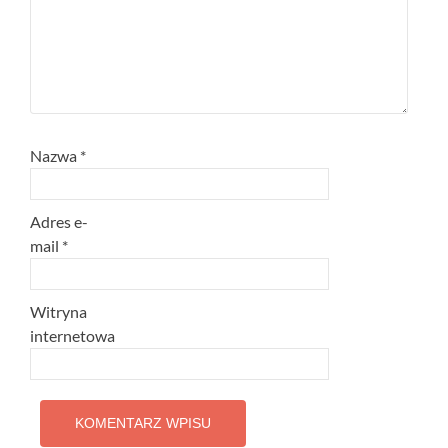
Nazwa
*
Adres e-
mail
*
Witryna
internetowa