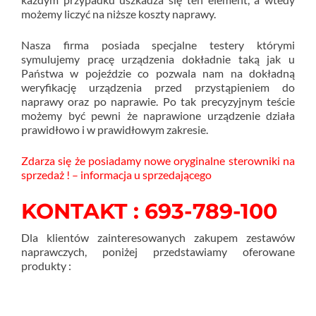
możemy liczyć na niższe koszty naprawy.
Nasza firma posiada specjalne testery którymi
symulujemy pracę urządzenia dokładnie taką jak u
Państwa w pojeździe co pozwala nam na dokładną
weryfikację urządzenia przed przystąpieniem do
naprawy oraz po naprawie. Po tak precyzyjnym teście
możemy być pewni że naprawione urządzenie działa
prawidłowo i w prawidłowym zakresie.
Zdarza się że posiadamy nowe oryginalne sterowniki na
sprzedaż ! – informacja u sprzedającego
KONTAKT : 693-789-100
Dla klientów zainteresowanych zakupem zestawów
naprawczych, poniżej przedstawiamy oferowane
produkty :