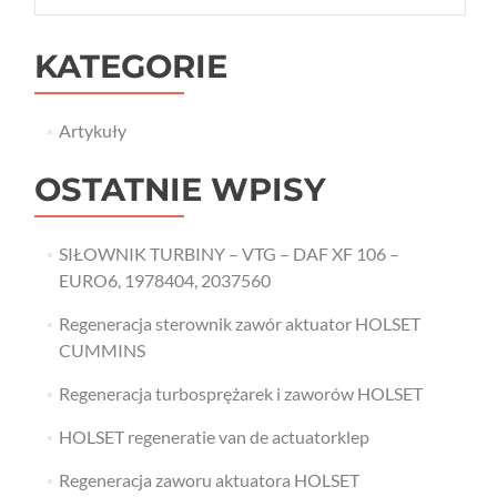
KATEGORIE
Artykuły
OSTATNIE WPISY
SIŁOWNIK TURBINY – VTG – DAF XF 106 –
EURO6, 1978404, 2037560
Regeneracja sterownik zawór aktuator HOLSET
CUMMINS
Regeneracja turbosprężarek i zaworów HOLSET
HOLSET regeneratie van de actuatorklep
Regeneracja zaworu aktuatora HOLSET