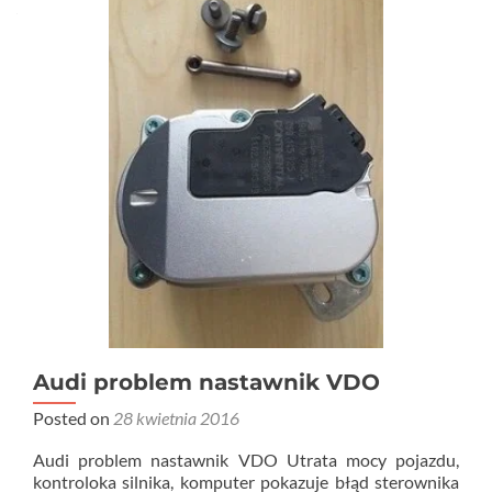
Audi problem nastawnik VDO
Posted on
28 kwietnia 2016
Audi problem nastawnik VDO Utrata mocy pojazdu,
kontroloka silnika, komputer pokazuje błąd sterownika