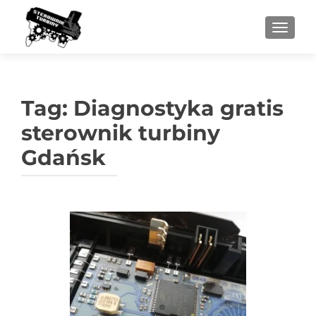
PRZEŁ
Tag:
Diagnostyka gratis
sterownik turbiny
Gdańsk