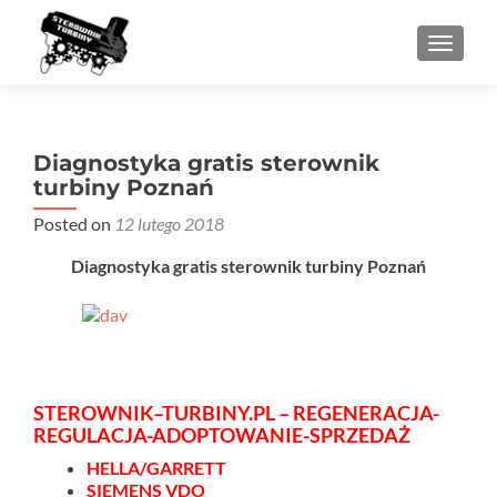
PRZEŁ
Diagnostyka gratis sterownik
turbiny Poznań
Posted on
12 lutego 2018
Diagnostyka gratis sterownik turbiny Poznań
STEROWNIK–TURBINY.PL – REGENERACJA-
REGULACJA-ADOPTOWANIE-SPRZEDAŻ
HELLA/GARRETT
SIEMENS VDO