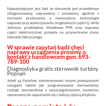
Najważniejszym jest fakt że sterownik jest prawidłowo
zdiagnozowany, naprawiony i ustawiony zgodnie z
normami producenta a nowoczesna technologia
naprawy przy wykorzystaniu oryginalnych części tj. silnik
Johnson, przekładnia ślimakowa PPA oraz naprawa
części elektronicznej pozwala na przywrócenie stanu
niemalże fabrycznego.
W sprawie zapytań bądź chęci
naprawy urządzenia prosimy o
kontakt z handlowcem gsm. 693-
789-100
Diagnostyka gratis sterownik turbiny
Poznań
Jeżeli są Państwo zainteresowani innymi powiązanymi
usługami takimi jak programowanie sterowników,
rodzaje sterowników z wyszczególnieniem numerów,
zapraszamy do zapoznania się z dalszą częścią artykułu.