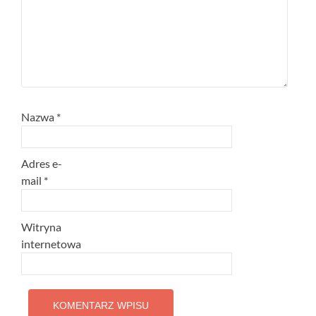
Nazwa
*
Adres e-
mail
*
Witryna
internetowa