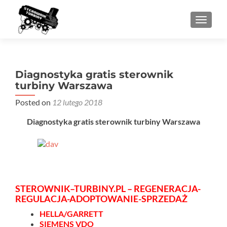
PRZEŁ
Diagnostyka gratis sterownik
turbiny Warszawa
Posted on
12 lutego 2018
Diagnostyka gratis sterownik turbiny Warszawa
STEROWNIK–TURBINY.PL – REGENERACJA-
REGULACJA-ADOPTOWANIE-SPRZEDAŻ
HELLA/GARRETT
SIEMENS VDO