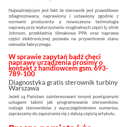
Najważniejszym jest fakt że sterownik jest prawidłowo
zdiagnozowany, naprawiony i ustawiony zgodnie z
normami producenta a nowoczesna technologia
naprawy przy wykorzystaniu oryginalnych części tj. silnik
Johnson, przekładnia ślimakowa PPA oraz naprawa
części elektronicznej pozwala na przywrócenie stanu
niemalże fabrycznego.
W sprawie zapytań bądź chęci
naprawy urządzenia prosimy o
kontakt z handlowcem gsm. 693-
789-100
Diagnostyka gratis sterownik turbiny
Warszawa
Jeżeli są Państwo zainteresowani innymi powiązanymi
usługami takimi jak programowanie sterowników,
rodzaje sterowników z wyszczególnieniem numerów,
zapraszamy do zapoznania się z dalszą częścią artykułu.