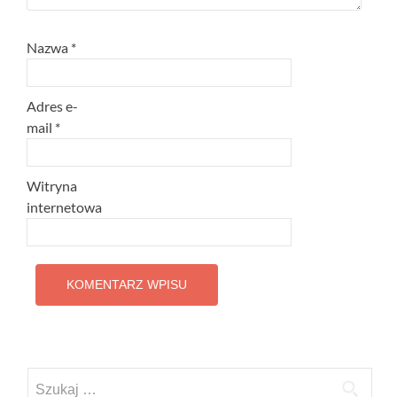
Nazwa
*
Adres e-
mail
*
Witryna
internetowa
Szukaj: