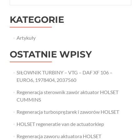
KATEGORIE
Artykuły
OSTATNIE WPISY
SIŁOWNIK TURBINY – VTG – DAF XF 106 –
EURO6, 1978404, 2037560
Regeneracja sterownik zawór aktuator HOLSET
CUMMINS
Regeneracja turbosprężarek i zaworów HOLSET
HOLSET regeneratie van de actuatorklep
Regeneracja zaworu aktuatora HOLSET