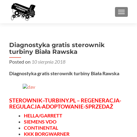
PRZEŁ
Diagnostyka gratis sterownik
turbiny Biała Rawska
Posted on
10 sierpnia 2018
Diagnostyka gratis sterownik turbiny Biała Rawska
STEROWNIK–TURBINY.PL – REGENERACJA-
REGULACJA-ADOPTOWANIE-SPRZEDAŻ
HELLA/GARRETT
SIEMENS VDO
CONTINENTAL
KKK BORGWARNER