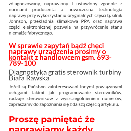
zdiagnozowany, naprawiony i ustawiony zgodnie z
normami producenta a nowoczesna technologia
naprawy przy wykorzystaniu oryginalnych części tj. silnik
Johnson, przekładnia ślimakowa PPA oraz naprawa
części elektronicznej pozwala na przywrócenie stanu
niemalże fabrycznego.
W sprawie zapytań bądź chęci
naprawy urządzenia prosimy o
kontakt z handlowcem gsm. 693-
789-100
Diagnostyka gratis sterownik turbiny
Biała Rawska
Jeżeli są Państwo zainteresowani innymi powiązanymi
usługami takimi jak programowanie sterowników,
rodzaje sterowników z wyszczególnieniem numerów,
zapraszamy do zapoznania się z dalszą częścią artykułu.
Proszę pamiętać że
naprawiamy każdy