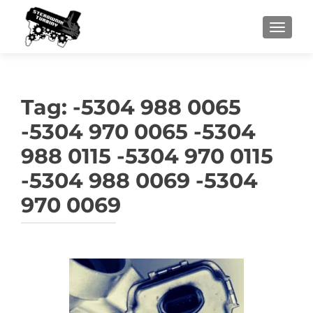
PRZEŁ
Tag:
-5304 988 0065
-5304 970 0065 -5304
988 0115 -5304 970 0115
-5304 988 0069 -5304
970 0069
Nawigacja
po