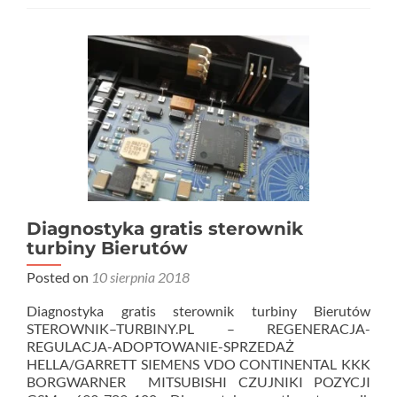
Diagnostyka gratis sterownik
turbiny Bierutów
Posted on
10 sierpnia 2018
Diagnostyka gratis sterownik turbiny Bierutów
STEROWNIK–TURBINY.PL – REGENERACJA-
REGULACJA-ADOPTOWANIE-SPRZEDAŻ
HELLA/GARRETT SIEMENS VDO CONTINENTAL KKK
BORGWARNER MITSUBISHI CZUJNIKI POZYCJI