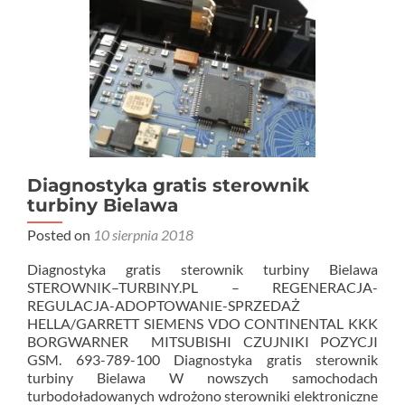
Diagnostyka gratis sterownik
turbiny Bielawa
Posted on
10 sierpnia 2018
Diagnostyka gratis sterownik turbiny Bielawa
STEROWNIK–TURBINY.PL – REGENERACJA-
REGULACJA-ADOPTOWANIE-SPRZEDAŻ
HELLA/GARRETT SIEMENS VDO CONTINENTAL KKK
BORGWARNER MITSUBISHI CZUJNIKI POZYCJI
GSM. 693-789-100 Diagnostyka gratis sterownik
turbiny Bielawa W nowszych samochodach
turbodoładowanych wdrożono sterowniki elektroniczne