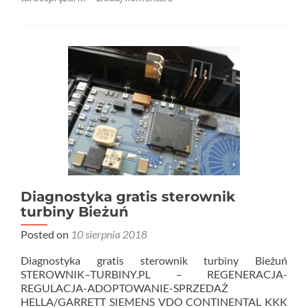
Diagnostyka gratis sterownik
turbiny Bieżuń
Posted on
10 sierpnia 2018
Diagnostyka gratis sterownik turbiny Bieżuń
STEROWNIK–TURBINY.PL – REGENERACJA-
REGULACJA-ADOPTOWANIE-SPRZEDAŻ
HELLA/GARRETT SIEMENS VDO CONTINENTAL KKK