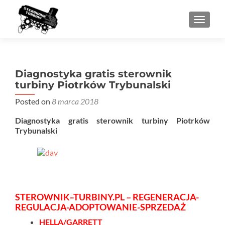
PRZEŁ
Diagnostyka gratis sterownik
turbiny Piotrków Trybunalski
Posted on
8 marca 2018
Diagnostyka gratis sterownik turbiny Piotrków
Trybunalski
STEROWNIK–TURBINY.PL – REGENERACJA-
REGULACJA-ADOPTOWANIE-SPRZEDAŻ
HELLA/GARRETT