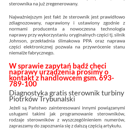
sterownika na już zregenerowany.
Najważniejszym jest fakt że sterownik jest prawidłowo
zdiagnozowany, naprawiony i ustawiony zgodnie z
normami producenta a nowoczesna technologia
naprawy przy wykorzystaniu oryginalnych części tj. silnik
Johnson, przekładnia ślimakowa PPA oraz naprawa
części elektronicznej pozwala na przywrócenie stanu
niemalże fabrycznego.
W sprawie zapytań bądź chęci
naprawy urządzenia prosimy o
kontakt z handlowcem gsm. 693-
789-100
Diagnostyka gratis sterownik turbiny
Piotrków Trybunalski
Jeżeli są Państwo zainteresowani innymi powiązanymi
usługami takimi jak programowanie sterowników,
rodzaje sterowników z wyszczególnieniem numerów,
zapraszamy do zapoznania się z dalszą częścią artykułu.