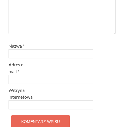
Nazwa
*
Adres e-
mail
*
Witryna
internetowa