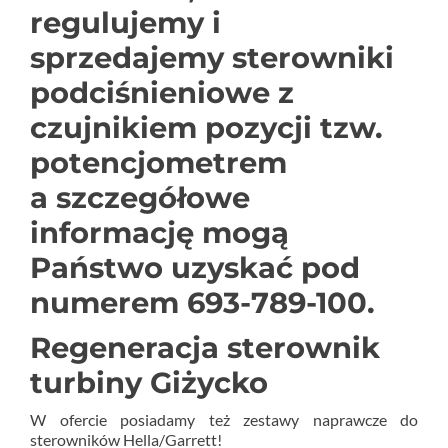
regulujemy i
sprzedajemy sterowniki
podciśnieniowe z
czujnikiem pozycji tzw.
potencjometrem
a szczegółowe
informację mogą
Państwo uzyskać pod
numerem 693-789-100.
Regeneracja sterownik
turbiny Giżycko
W ofercie posiadamy też zestawy naprawcze do
sterowników Hella/Garrett!