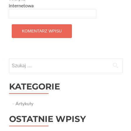
internetowa
Szukaj:
KATEGORIE
Artykuły
OSTATNIE WPISY