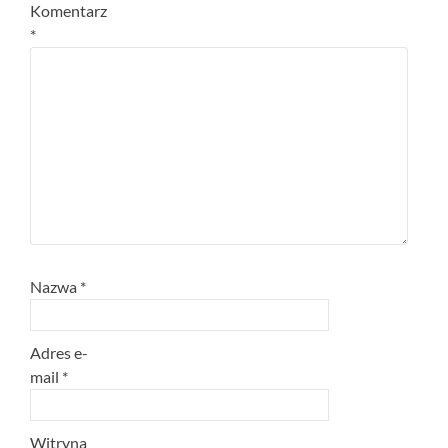
Komentarz
*
Nazwa
*
Adres e-
mail
*
Witryna