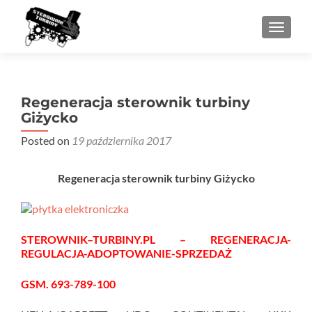
PRZEŁ
Regeneracja sterownik turbiny
Giżycko
Posted on
19 października 2017
Regeneracja sterownik turbiny Giżycko
STEROWNIK–TURBINY.PL – REGENERACJA-
REGULACJA-ADOPTOWANIE-SPRZEDAŻ
GSM. 693-789-100