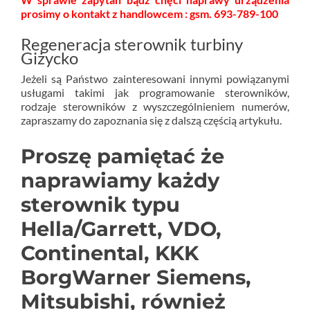
prosimy o kontakt z handlowcem : gsm. 693-789-100
Regeneracja sterownik turbiny
Giżycko
Jeżeli są Państwo zainteresowani innymi powiązanymi
usługami takimi jak programowanie sterowników,
rodzaje sterowników z wyszczególnieniem numerów,
zapraszamy do zapoznania się z dalszą częścią artykułu.
Proszę pamiętać że
naprawiamy każdy
sterownik typu
Hella/Garrett, VDO,
Continental, KKK
BorgWarner Siemens,
Mitsubishi, również