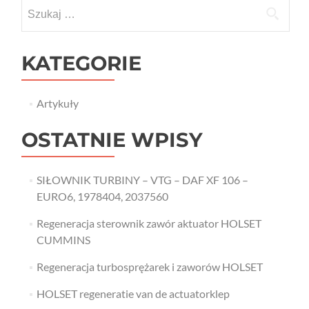
Szukaj:
KATEGORIE
Artykuły
OSTATNIE WPISY
SIŁOWNIK TURBINY – VTG – DAF XF 106 –
EURO6, 1978404, 2037560
Regeneracja sterownik zawór aktuator HOLSET
CUMMINS
Regeneracja turbosprężarek i zaworów HOLSET
HOLSET regeneratie van de actuatorklep