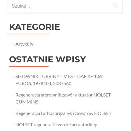
Szukaj:
KATEGORIE
Artykuły
OSTATNIE WPISY
SIŁOWNIK TURBINY – VTG – DAF XF 106 –
EURO6, 1978404, 2037560
Regeneracja sterownik zawór aktuator HOLSET
CUMMINS
Regeneracja turbosprężarek i zaworów HOLSET
HOLSET regeneratie van de actuatorklep