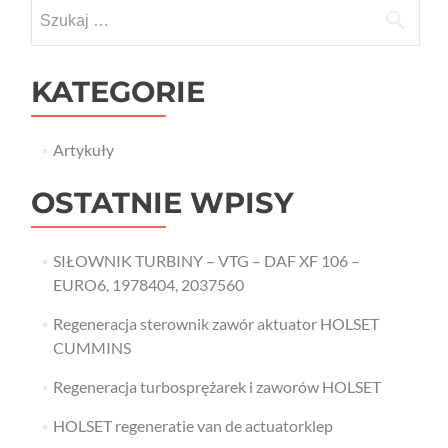
Szukaj:
KATEGORIE
Artykuły
OSTATNIE WPISY
SIŁOWNIK TURBINY – VTG – DAF XF 106 –
EURO6, 1978404, 2037560
Regeneracja sterownik zawór aktuator HOLSET
CUMMINS
Regeneracja turbosprężarek i zaworów HOLSET
HOLSET regeneratie van de actuatorklep