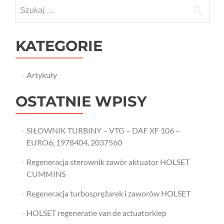
Szukaj:
KATEGORIE
Artykuły
OSTATNIE WPISY
SIŁOWNIK TURBINY – VTG – DAF XF 106 –
EURO6, 1978404, 2037560
Regeneracja sterownik zawór aktuator HOLSET
CUMMINS
Regeneracja turbosprężarek i zaworów HOLSET
HOLSET regeneratie van de actuatorklep