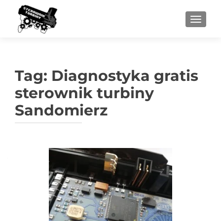
PRZEŁ
Tag:
Diagnostyka gratis
sterownik turbiny
Sandomierz