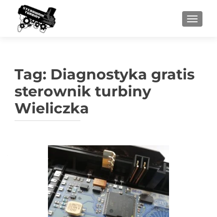
PRZEŁ
Tag:
Diagnostyka gratis
sterownik turbiny
Wieliczka