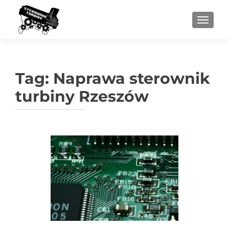
PRZEŁ
Tag:
Naprawa sterownik
turbiny Rzeszów