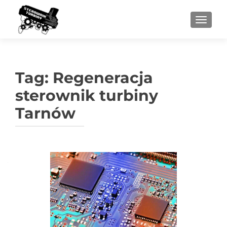
PRZEŁ
Tag:
Regeneracja
sterownik turbiny
Tarnów