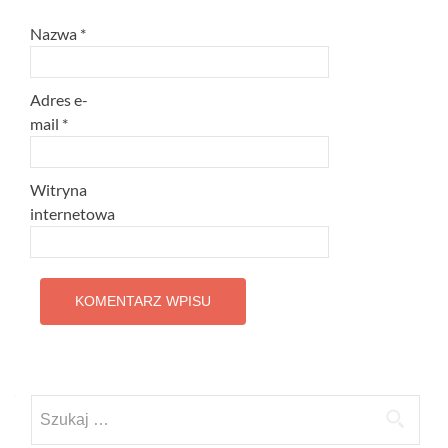
Nazwa
*
Adres e-
mail
*
Witryna
internetowa
Szukaj: