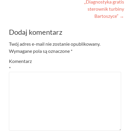
„Diagnostyka gratis
wpisu
sterownik turbiny
Bartoszyce”
→
Dodaj komentarz
Twój adres e-mail nie zostanie opublikowany.
Wymagane pola są oznaczone
*
Komentarz
*