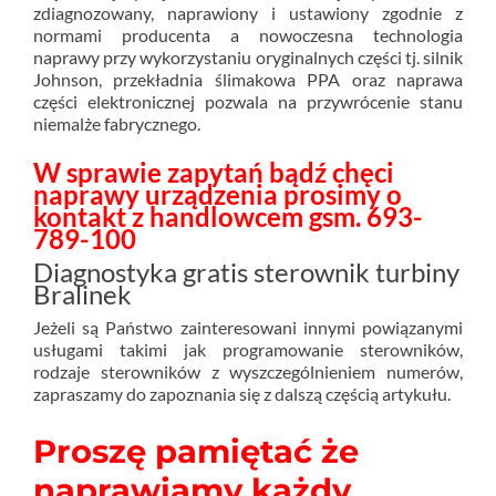
zdiagnozowany, naprawiony i ustawiony zgodnie z
normami producenta a nowoczesna technologia
naprawy przy wykorzystaniu oryginalnych części tj. silnik
Johnson, przekładnia ślimakowa PPA oraz naprawa
części elektronicznej pozwala na przywrócenie stanu
niemalże fabrycznego.
W sprawie zapytań bądź chęci
naprawy urządzenia prosimy o
kontakt z handlowcem gsm. 693-
789-100
Diagnostyka gratis sterownik turbiny
Bralinek
Jeżeli są Państwo zainteresowani innymi powiązanymi
usługami takimi jak programowanie sterowników,
rodzaje sterowników z wyszczególnieniem numerów,
zapraszamy do zapoznania się z dalszą częścią artykułu.
Proszę pamiętać że
naprawiamy każdy