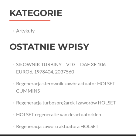
KATEGORIE
Artykuły
OSTATNIE WPISY
SIŁOWNIK TURBINY – VTG – DAF XF 106 –
EURO6, 1978404, 2037560
Regeneracja sterownik zawór aktuator HOLSET
CUMMINS
Regeneracja turbosprężarek i zaworów HOLSET
HOLSET regeneratie van de actuatorklep
Regeneracja zaworu aktuatora HOLSET