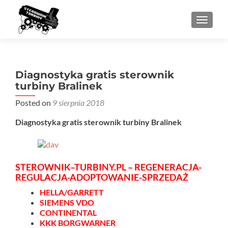
PRZEŁ
Diagnostyka gratis sterownik
turbiny Bralinek
Posted on
9 sierpnia 2018
Diagnostyka gratis sterownik turbiny Bralinek
STEROWNIK–TURBINY.PL – REGENERACJA-
REGULACJA-ADOPTOWANIE-SPRZEDAŻ
HELLA/GARRETT
SIEMENS VDO
CONTINENTAL
KKK BORGWARNER