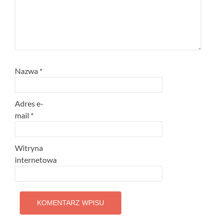
Nazwa
*
Adres e-
mail
*
Witryna
internetowa