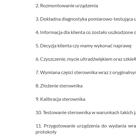
2. Rozmontowanie urządzenia
3. Dokładna diagnostyka pomiarowo-testująca u
4. Informacja dla klienta co zostało uszkodzone
5. Decyzja klienta czy mamy wykonać naprawę
6. Czyszczenie, mycie ultradźwiękiem oraz szki
7. Wymiana części sterownika wraz z oryginalny
8. Złożenie sterownika
9. Kalibracja sterownika
10. Testowanie sterownika w warunkach takich ja
11. Przygotowanie urządzenia do wydania wraz
protokoły