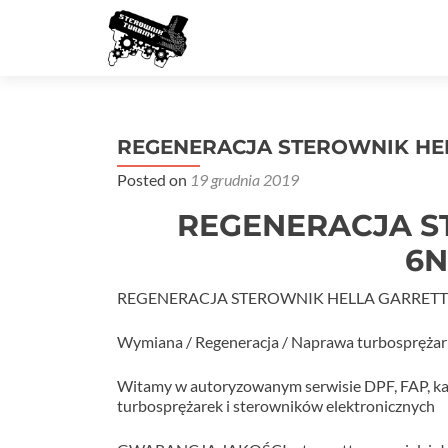
REGENERACJA STEROWNIK HEL
Posted on
19 grudnia 2019
REGENERACJA S
6N
REGENERACJA STEROWNIK HELLA GARRETT
Wymiana / Regeneracja / Naprawa turbosprężar
Witamy w autoryzowanym serwisie DPF, FAP, ka
turbosprężarek i sterowników elektronicznych