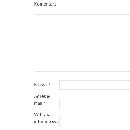
Komentarz
*
Nazwa
*
Adres e-
mail
*
Witryna
internetowa