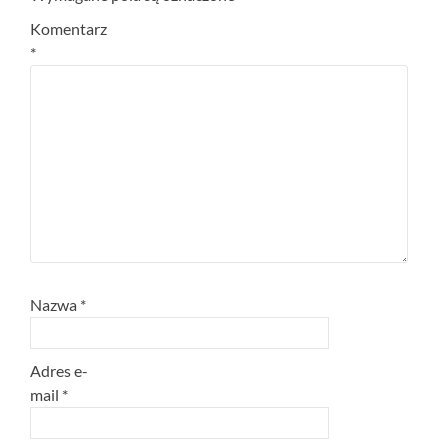
Komentarz
*
Nazwa
*
Adres e-
mail
*