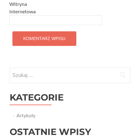
Witryna
internetowa
Szukaj:
KATEGORIE
Artykuły
OSTATNIE WPISY