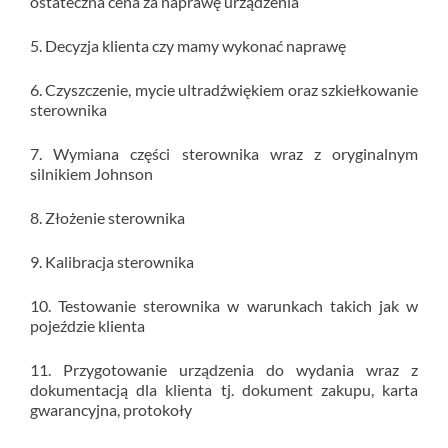
ostateczna cena za naprawę urządzenia
5. Decyzja klienta czy mamy wykonać naprawę
6. Czyszczenie, mycie ultradźwiękiem oraz szkiełkowanie
sterownika
7. Wymiana części sterownika wraz z oryginalnym
silnikiem Johnson
8. Złożenie sterownika
9. Kalibracja sterownika
10. Testowanie sterownika w warunkach takich jak w
pojeździe klienta
11. Przygotowanie urządzenia do wydania wraz z
dokumentacją dla klienta tj. dokument zakupu, karta
gwarancyjna, protokoły