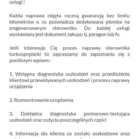
usługi !
Każda naprawa objęta roczną gwarancją bez limitu
kilometrów o co poświadcza dedykowana plomba na
zregenerowanym sterowniku. Do każdej usługi
wystawiany jest dokument zakupu tj. paragon lub fv.
Jeśli interesuje Cię proces naprawy sterownika
turbosprężarki to zapraszamy do zapoznania się z
poniższym wpisem :
1. Wstępna diagnostyka uszkodzeń oraz przedłożenie
klientowi przewidywanych uszkodzeń i procesu naprawy
urządzenia
2. Rozmontowanie urządzenia
3. Dokładna diagnostyka pomiarowo-testująca
uszkodzeń oraz zużycia poszczególnych części
4. Informacja dla klienta co zostało uszkodzone oraz