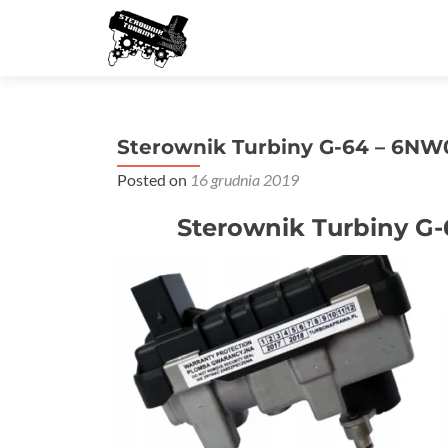
Sterownik Turbiny G-64 – 6N
Posted on
16 grudnia 2019
Sterownik Turbiny G