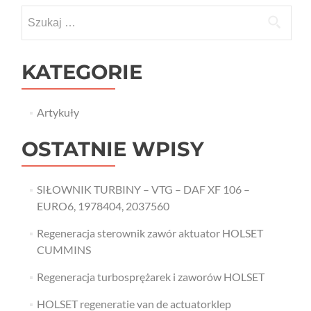
Szukaj:
KATEGORIE
Artykuły
OSTATNIE WPISY
SIŁOWNIK TURBINY – VTG – DAF XF 106 –
EURO6, 1978404, 2037560
Regeneracja sterownik zawór aktuator HOLSET
CUMMINS
Regeneracja turbosprężarek i zaworów HOLSET
HOLSET regeneratie van de actuatorklep