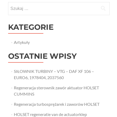
Szukaj:
KATEGORIE
Artykuły
OSTATNIE WPISY
SIŁOWNIK TURBINY – VTG – DAF XF 106 –
EURO6, 1978404, 2037560
Regeneracja sterownik zawór aktuator HOLSET
CUMMINS
Regeneracja turbosprężarek i zaworów HOLSET
HOLSET regeneratie van de actuatorklep