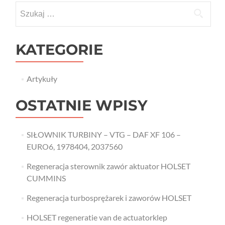
Szukaj:
KATEGORIE
Artykuły
OSTATNIE WPISY
SIŁOWNIK TURBINY – VTG – DAF XF 106 –
EURO6, 1978404, 2037560
Regeneracja sterownik zawór aktuator HOLSET
CUMMINS
Regeneracja turbosprężarek i zaworów HOLSET
HOLSET regeneratie van de actuatorklep