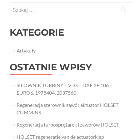
Szukaj:
KATEGORIE
Artykuły
OSTATNIE WPISY
SIŁOWNIK TURBINY – VTG – DAF XF 106 –
EURO6, 1978404, 2037560
Regeneracja sterownik zawór aktuator HOLSET
CUMMINS
Regeneracja turbosprężarek i zaworów HOLSET
HOLSET regeneratie van de actuatorklep