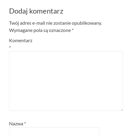
Dodaj komentarz
Twój adres e-mail nie zostanie opublikowany.
Wymagane pola są oznaczone
*
Komentarz
*
Nazwa
*