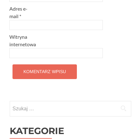
Adres e-
mail
*
Witryna
internetowa
Szukaj:
KATEGORIE