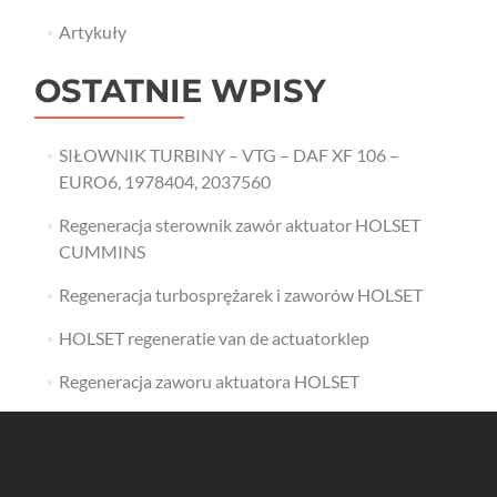
Artykuły
OSTATNIE WPISY
SIŁOWNIK TURBINY – VTG – DAF XF 106 –
EURO6, 1978404, 2037560
Regeneracja sterownik zawór aktuator HOLSET
CUMMINS
Regeneracja turbosprężarek i zaworów HOLSET
HOLSET regeneratie van de actuatorklep
Regeneracja zaworu aktuatora HOLSET