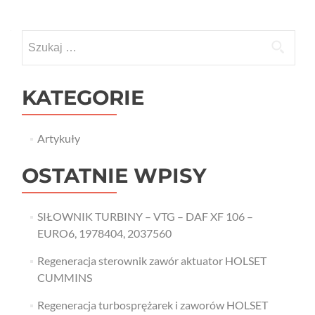
Szukaj:
KATEGORIE
Artykuły
OSTATNIE WPISY
SIŁOWNIK TURBINY – VTG – DAF XF 106 –
EURO6, 1978404, 2037560
Regeneracja sterownik zawór aktuator HOLSET
CUMMINS
Regeneracja turbosprężarek i zaworów HOLSET