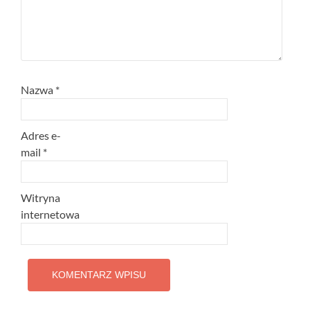
Nazwa
*
Adres e-
mail
*
Witryna
internetowa