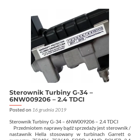
Sterownik Turbiny G-34 –
6NW009206 – 2.4 TDCI
Posted on
16 grudnia 2019
Sterownik Turbiny G-34 – 6NW009206 – 2.4 TDCI
Przedmiotem naprawy bądź sprzedaży jest sterownik /
nastawnik Hella stosowany w turbinach Garrett o