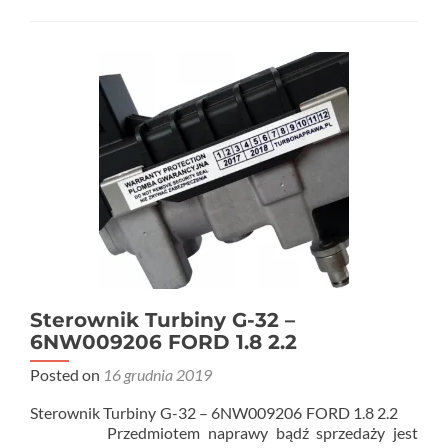
Sterownik Turbiny G-32 –
6NW009206 FORD 1.8 2.2
Posted on
16 grudnia 2019
Sterownik Turbiny G-32 – 6NW009206 FORD 1.8 2.2
Przedmiotem naprawy bądź sprzedaży jest